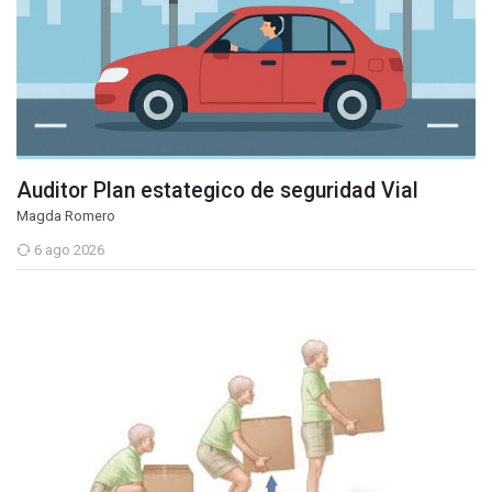
Auditor Plan estategico de seguridad Vial
Magda Romero
6 ago 2026