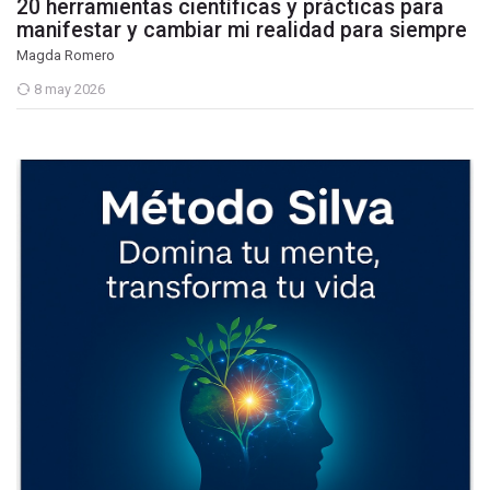
20 herramientas científicas y prácticas para
manifestar y cambiar mi realidad para siempre
Magda Romero
8 may 2026