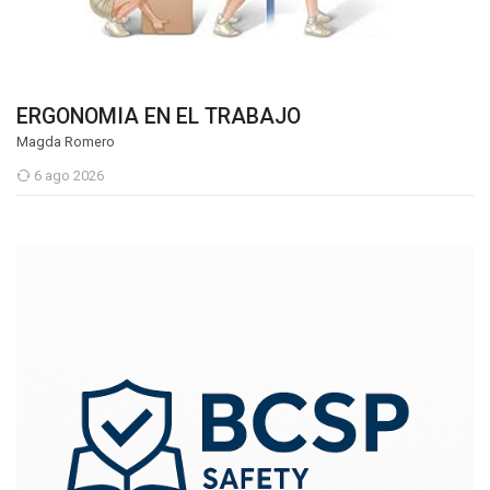
ERGONOMIA EN EL TRABAJO
Magda Romero
6 ago 2026