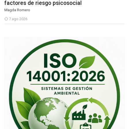
factores de riesgo psicosocial
Magda Romero
7 ago 2026