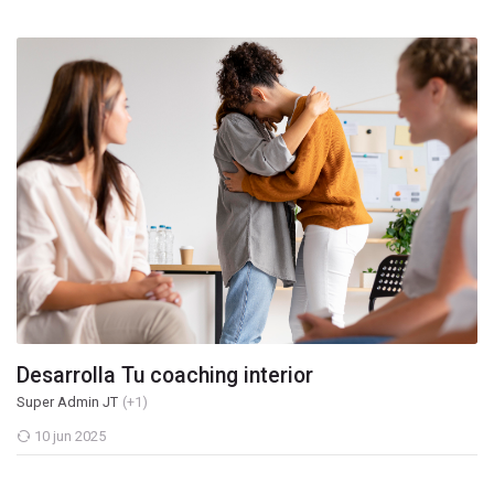
Desarrolla Tu coaching interior
Super Admin JT
(+1)
10 jun 2025