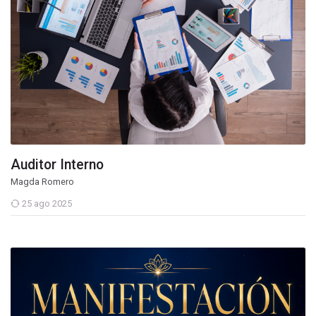
Auditor Interno
Magda Romero
25 ago 2025