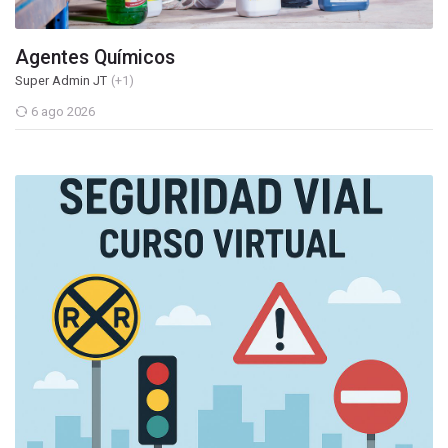
Agentes Químicos
Super Admin JT
(+1)
6 ago 2026