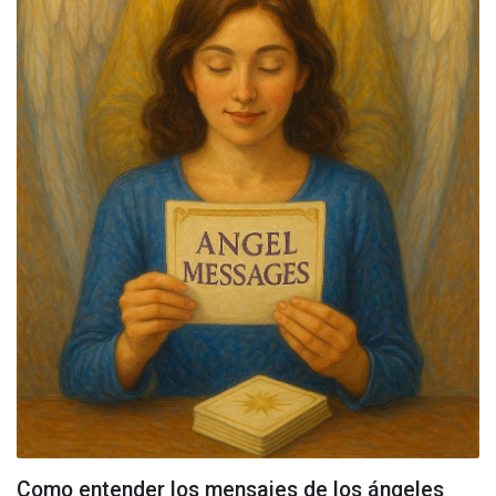
Como entender los mensajes de los ángeles