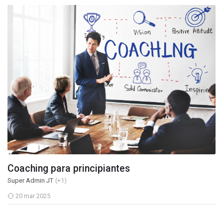
Coaching para principiantes
Super Admin JT
(+1)
20 mar 2025