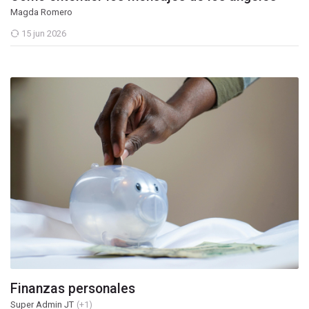
Magda Romero
15 jun 2026
Finanzas personales
Super Admin JT
(+1)