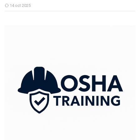
14 oct 2025