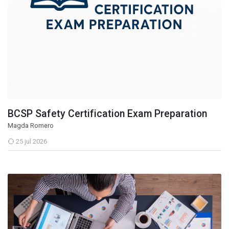
BCSP Safety Certification Exam Preparation
Magda Romero
25 jul 2026