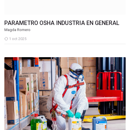
PARAMETRO OSHA INDUSTRIA EN GENERAL
Magda Romero
1 oct 2025