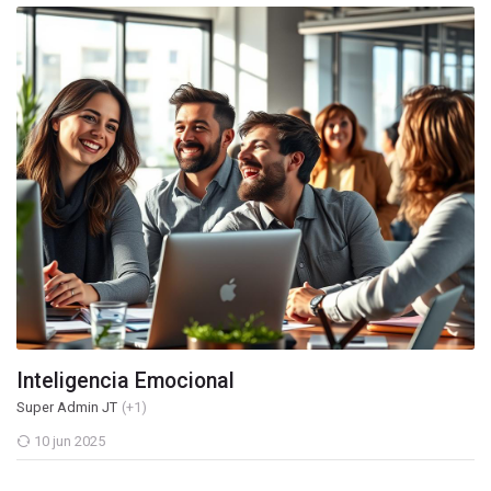
Inteligencia Emocional
Super Admin JT
(+1)
10 jun 2025