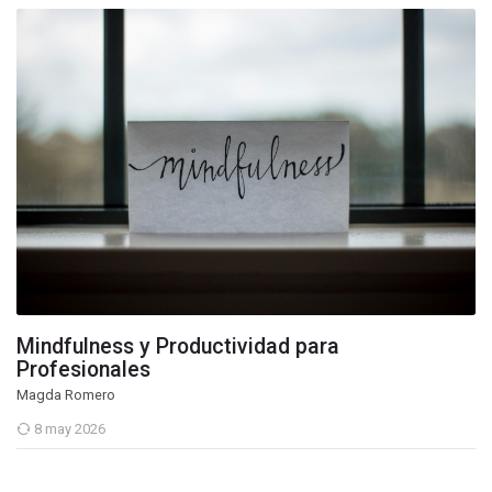
Mindfulness y Productividad para
Profesionales
Magda Romero
8 may 2026