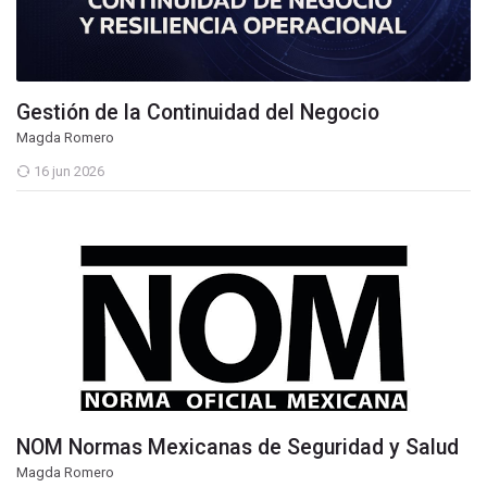
Gestión de la Continuidad del Negocio
Magda Romero
16 jun 2026
NOM Normas Mexicanas de Seguridad y Salud
Magda Romero