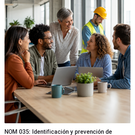
NOM 035: Identificación y prevención de