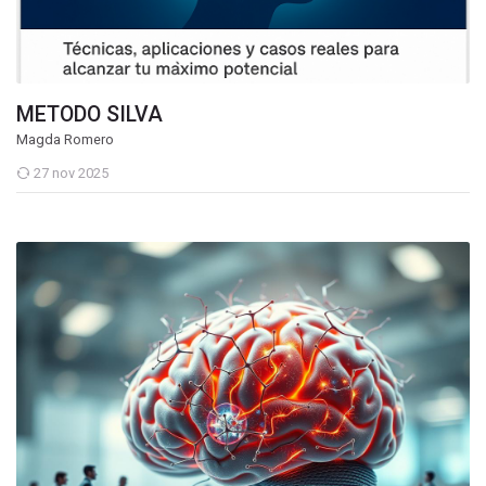
METODO SILVA
Magda Romero
27 nov 2025