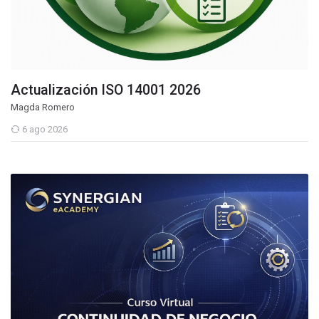
Actualización ISO 14001 2026
Magda Romero
6 ago 2026